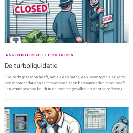
INSOLVENTIERECHT
/
PROCEDEREN
De turboliquidatie
Elke rechtspersoon heeft, net als een mens, een levenscyclus. Er komt
een moment dat een rechtspersoon geen bestaansreden meer heeft.
Een vennootschap houdt in de meeste gevallen op door vereffening …