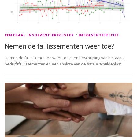
CENTRAAL INSOLVENTIEREGISTER
/
INSOLVENTIERECHT
Nemen de faillissementen weer toe?
Nemen de faillissementen weer toe? Een beschrijving van het aantal
bedrijfsfaillissementen en een analyse van de fiscale schuldenlast.