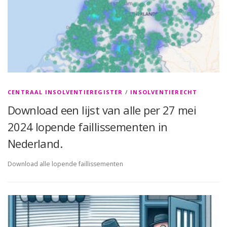
CENTRAAL INSOLVENTIEREGISTER
/
INSOLVENTIERECHT
Download een lijst van alle per 27 mei
2024 lopende faillissementen in
Nederland.
Download alle lopende faillissementen