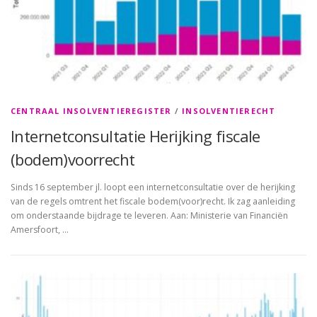
CENTRAAL INSOLVENTIEREGISTER
/
INSOLVENTIERECHT
Internetconsultatie Herijking fiscale
(bodem)voorrecht
Sinds 16 september jl. loopt een internetconsultatie over de herijking
van de regels omtrent het fiscale bodem(voor)recht. Ik zag aanleiding
om onderstaande bijdrage te leveren. Aan: Ministerie van Financiën
Amersfoort, …