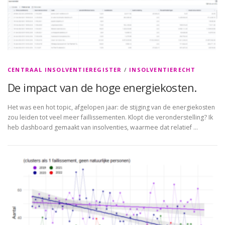
CENTRAAL INSOLVENTIEREGISTER
/
INSOLVENTIERECHT
De impact van de hoge energiekosten.
Het was een hot topic, afgelopen jaar: de stijging van de energiekosten
zou leiden tot veel meer faillissementen. Klopt die veronderstelling? Ik
heb dashboard gemaakt van insolventies, waarmee dat relatief …