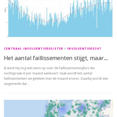
CENTRAAL INSOLVENTIEREGISTER
/
INSOLVENTIERECHT
Het aantal faillissementen stijgt, maar…
Ik wind mij nog wel eens op over de faillissementscijfers die
rechtspraak.nl per maand aanlevert: Vaak wordt het aantal
faillissementen vergeleken met de maand ervoor. Daarbij wordt dan
opgemerkt dat …