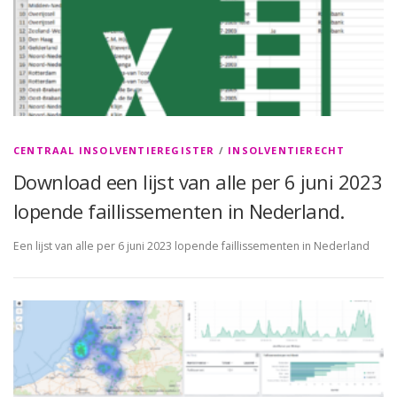
CENTRAAL INSOLVENTIEREGISTER
/
INSOLVENTIERECHT
Download een lijst van alle per 6 juni 2023
lopende faillissementen in Nederland.
Een lijst van alle per 6 juni 2023 lopende faillissementen in Nederland