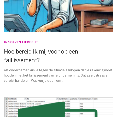
INSOLVENTIERECHT
Hoe bereid ik mij voor op een
faillissement?
Als ondernemer kun je tegen de situatie aanlopen dat je rekening moet
houden met het faillissement van je onderneming. Dat geeft stress en
vereist handelen. Wat kun je doen om …