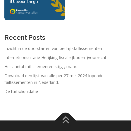
Recent Posts
Inzicht in de doorstarten van bedrijfsfaillissementen
Internetconsultatie Herijking fiscale (bodem)voorrecht
Het aantal faillissementen stijgt, maar…
Download een lijst van alle per 27 mei 2024 lopende
faillissementen in Nederland.
De turboliquidatie