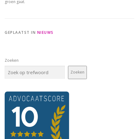
groen gaat.
GEPLAATST IN
NIEUWS
Zoeken
Zoeken