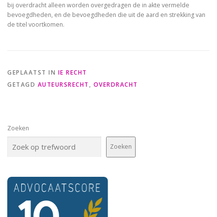
bij overdracht alleen worden overgedragen de in akte vermelde
bevoegdheden, en de bevoegdheden die uit de aard en strekking van
de titel voortkomen.
GEPLAATST IN
IE RECHT
GETAGD
AUTEURSRECHT
,
OVERDRACHT
Zoeken
Zoeken