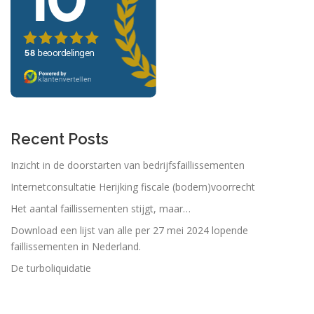
Recent Posts
Inzicht in de doorstarten van bedrijfsfaillissementen
Internetconsultatie Herijking fiscale (bodem)voorrecht
Het aantal faillissementen stijgt, maar…
Download een lijst van alle per 27 mei 2024 lopende
faillissementen in Nederland.
De turboliquidatie