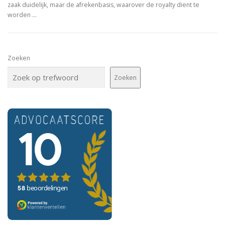
zaak duidelijk, maar de afrekenbasis, waarover de royalty dient te
worden …
Zoeken
Zoeken