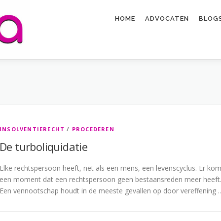
HOME
ADVOCATEN
BLOGS
INSOLVENTIERECHT
/
PROCEDEREN
De turboliquidatie
Elke rechtspersoon heeft, net als een mens, een levenscyclus. Er kom
een moment dat een rechtspersoon geen bestaansreden meer heeft
Een vennootschap houdt in de meeste gevallen op door vereffening 