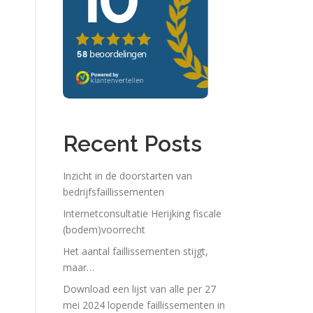
Recent Posts
Inzicht in de doorstarten van
bedrijfsfaillissementen
Internetconsultatie Herijking fiscale
(bodem)voorrecht
Het aantal faillissementen stijgt,
maar…
Download een lijst van alle per 27
mei 2024 lopende faillissementen in