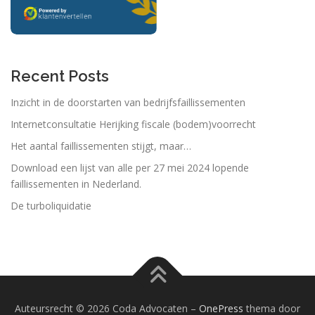
Recent Posts
Inzicht in de doorstarten van bedrijfsfaillissementen
Internetconsultatie Herijking fiscale (bodem)voorrecht
Het aantal faillissementen stijgt, maar…
Download een lijst van alle per 27 mei 2024 lopende
faillissementen in Nederland.
De turboliquidatie
Auteursrecht © 2026 Coda Advocaten
–
OnePress
thema door