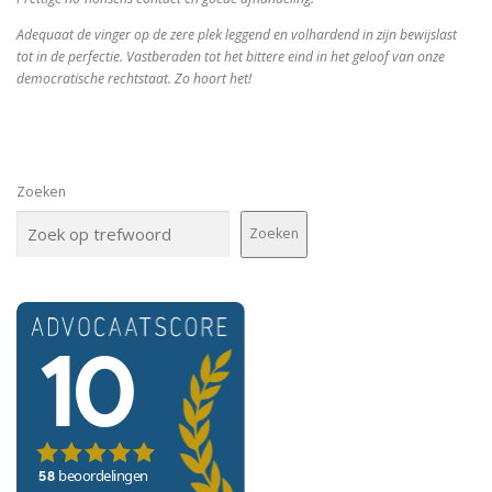
Adequaat de vinger op de zere plek leggend en volhardend in zijn bewijslast
tot in de perfectie. Vastberaden tot het bittere eind in het geloof van onze
democratische rechtstaat. Zo hoort het!
Zoeken
Zoeken