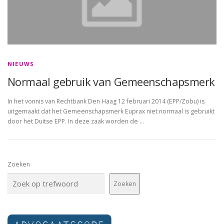
NIEUWS
Normaal gebruik van Gemeenschapsmerk
In het vonnis van Rechtbank Den Haag 12 februari 2014 (EPP/Zobu) is
uitgemaakt dat het Gemeenschapsmerk Euprax niet normaal is gebruikt
door het Duitse EPP. In deze zaak worden de …
Zoeken
Zoeken