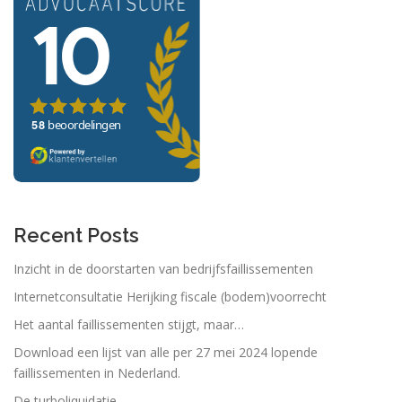
Recent Posts
Inzicht in de doorstarten van bedrijfsfaillissementen
Internetconsultatie Herijking fiscale (bodem)voorrecht
Het aantal faillissementen stijgt, maar…
Download een lijst van alle per 27 mei 2024 lopende
faillissementen in Nederland.
De turboliquidatie