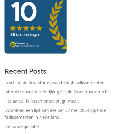
Recent Posts
Inzicht in de doorstarten van bedrijfsfaillissementen
Internetconsultatie Herijking fiscale (bodem)voorrecht
Het aantal faillissementen stijgt, maar…
Download een lijst van alle per 27 mei 2024 lopende
faillissementen in Nederland.
De turboliquidatie