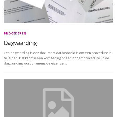
PROCEDEREN
Dagvaarding
Een dagvaarding is een document dat bedoeld is om een procedure in
te leiden. Dat kan zijn een kort geding of een bodemprocedure. In de
dagvaarding wordt namens de eisende …