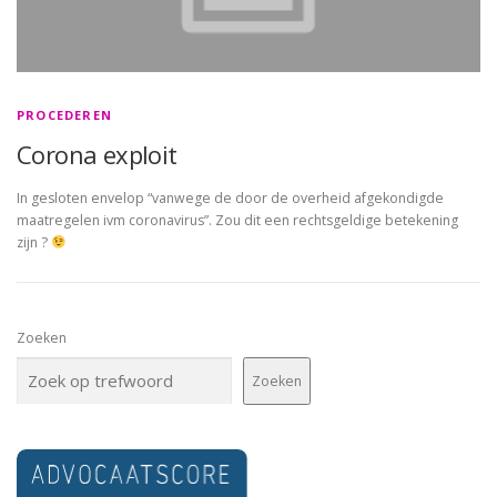
PROCEDEREN
Corona exploit
In gesloten envelop “vanwege de door de overheid afgekondigde
maatregelen ivm coronavirus”. Zou dit een rechtsgeldige betekening
zijn ?
Zoeken
Zoeken