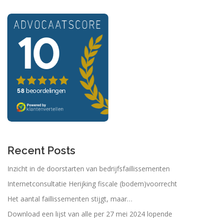
Recent Posts
Inzicht in de doorstarten van bedrijfsfaillissementen
Internetconsultatie Herijking fiscale (bodem)voorrecht
Het aantal faillissementen stijgt, maar…
Download een lijst van alle per 27 mei 2024 lopende