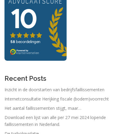
Recent Posts
Inzicht in de doorstarten van bedrijfsfaillissementen
Internetconsultatie Herijking fiscale (bodem)voorrecht
Het aantal faillissementen stijgt, maar…
Download een lijst van alle per 27 mei 2024 lopende
faillissementen in Nederland.
De turboliquidatie