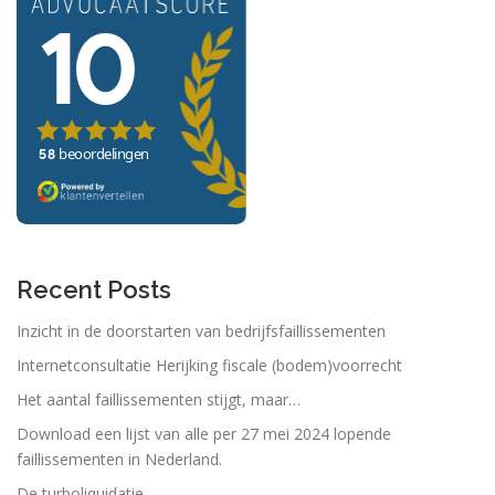
Recent Posts
Inzicht in de doorstarten van bedrijfsfaillissementen
Internetconsultatie Herijking fiscale (bodem)voorrecht
Het aantal faillissementen stijgt, maar…
Download een lijst van alle per 27 mei 2024 lopende
faillissementen in Nederland.
De turboliquidatie