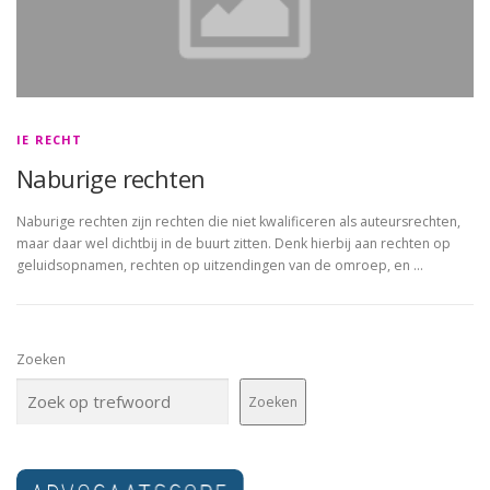
IE RECHT
Naburige rechten
Naburige rechten zijn rechten die niet kwalificeren als auteursrechten,
maar daar wel dichtbij in de buurt zitten. Denk hierbij aan rechten op
geluidsopnamen, rechten op uitzendingen van de omroep, en …
Zoeken
Zoeken