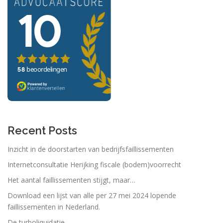
Recent Posts
Inzicht in de doorstarten van bedrijfsfaillissementen
Internetconsultatie Herijking fiscale (bodem)voorrecht
Het aantal faillissementen stijgt, maar…
Download een lijst van alle per 27 mei 2024 lopende
faillissementen in Nederland.
De turboliquidatie