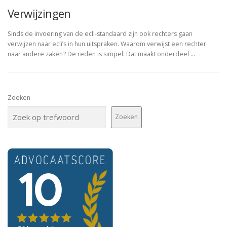
Verwijzingen
Sinds de invoering van de ecli-standaard zijn ook rechters gaan
verwijzen naar ecli’s in hun uitspraken. Waarom verwijst een rechter
naar andere zaken? De reden is simpel: Dat maakt onderdeel …
Zoeken
Zoeken