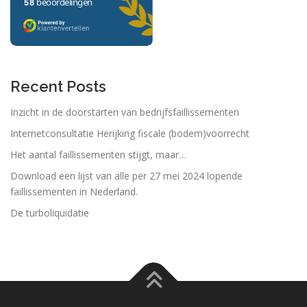
Recent Posts
Inzicht in de doorstarten van bedrijfsfaillissementen
Internetconsultatie Herijking fiscale (bodem)voorrecht
Het aantal faillissementen stijgt, maar…
Download een lijst van alle per 27 mei 2024 lopende
faillissementen in Nederland.
De turboliquidatie