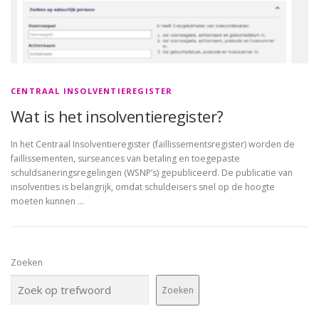
CENTRAAL INSOLVENTIEREGISTER
Wat is het insolventieregister?
In het Centraal Insolventieregister (faillissementsregister) worden de
faillissementen, surseances van betaling en toegepaste
schuldsaneringsregelingen (WSNP’s) gepubliceerd. De publicatie van
insolventies is belangrijk, omdat schuldeisers snel op de hoogte
moeten kunnen …
Zoeken
Zoeken