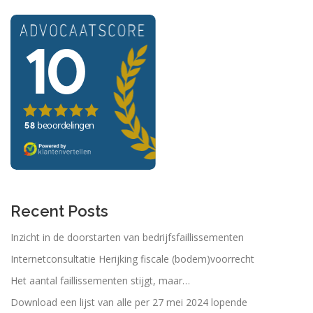
Recent Posts
Inzicht in de doorstarten van bedrijfsfaillissementen
Internetconsultatie Herijking fiscale (bodem)voorrecht
Het aantal faillissementen stijgt, maar…
Download een lijst van alle per 27 mei 2024 lopende