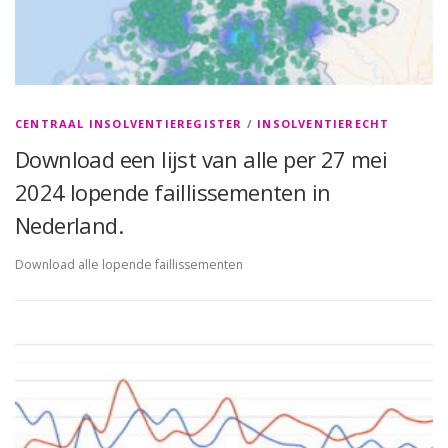
CENTRAAL INSOLVENTIEREGISTER
/
INSOLVENTIERECHT
Download een lijst van alle per 27 mei
2024 lopende faillissementen in
Nederland.
Download alle lopende faillissementen