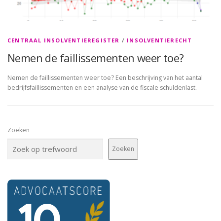
CENTRAAL INSOLVENTIEREGISTER
/
INSOLVENTIERECHT
Nemen de faillissementen weer toe?
Nemen de faillissementen weer toe? Een beschrijving van het aantal
bedrijfsfaillissementen en een analyse van de fiscale schuldenlast.
Zoeken
Zoeken