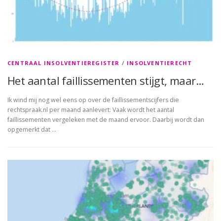
CENTRAAL INSOLVENTIEREGISTER
/
INSOLVENTIERECHT
Het aantal faillissementen stijgt, maar…
Ik wind mij nog wel eens op over de faillissementscijfers die
rechtspraak.nl per maand aanlevert: Vaak wordt het aantal
faillissementen vergeleken met de maand ervoor. Daarbij wordt dan
opgemerkt dat …