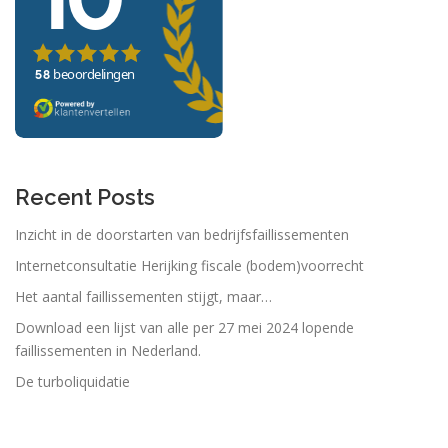
Recent Posts
Inzicht in de doorstarten van bedrijfsfaillissementen
Internetconsultatie Herijking fiscale (bodem)voorrecht
Het aantal faillissementen stijgt, maar…
Download een lijst van alle per 27 mei 2024 lopende
faillissementen in Nederland.
De turboliquidatie