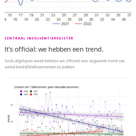
CENTRAAL INSOLVENTIEREGISTER
It’s official: we hebben een trend.
Sinds afgelopen week hebben we officieel een opgaande trend van
aantal bedrijfsfaillissementen te pakken.