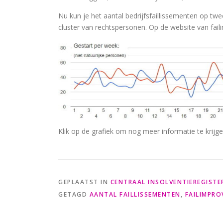
Nu kun je het aantal bedrijfsfaillissementen op twee 
cluster van rechtspersonen. Op de website van faili
Klik op de grafiek om nog meer informatie te krijge
GEPLAATST IN
CENTRAAL INSOLVENTIEREGISTE
GETAGD
AANTAL FAILLISSEMENTEN
,
FAILIMPRO