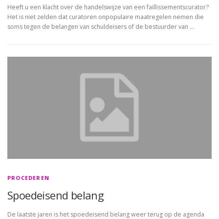
Heeft u een klacht over de handelswijze van een faillissementscurator?
Het is niet zelden dat curatoren onpopulaire maatregelen nemen die
soms tegen de belangen van schuldeisers of de bestuurder van …
PROCEDEREN
Spoedeisend belang
De laatste jaren is het spoedeisend belang weer terug op de agenda