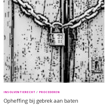
INSOLVENTIERECHT
/
PROCEDEREN
Opheffing bij gebrek aan baten