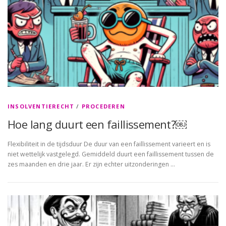
INSOLVENTIERECHT
/
PROCEDEREN
Hoe lang duurt een faillissement?￼
Flexibiliteit in de tijdsduur De duur van een faillissement varieert en is
niet wettelijk vastgelegd. Gemiddeld duurt een faillissement tussen de
zes maanden en drie jaar. Er zijn echter uitzonderingen …