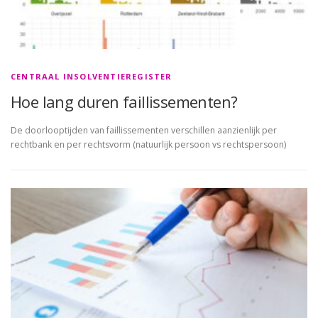
CENTRAAL INSOLVENTIEREGISTER
Hoe lang duren faillissementen?
De doorlooptijden van faillissementen verschillen aanzienlijk per
rechtbank en per rechtsvorm (natuurlijk persoon vs rechtspersoon)