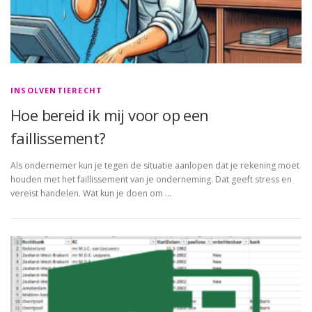
INSOLVENTIERECHT
Hoe bereid ik mij voor op een
faillissement?
Als ondernemer kun je tegen de situatie aanlopen dat je rekening moet
houden met het faillissement van je onderneming. Dat geeft stress en
vereist handelen. Wat kun je doen om …