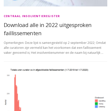
CENTRAAL INSOLVENTIEREGISTER
Download alle in 2022 uitgesproken
faillissementen
Opmerkingen: Deze lijst is samengesteld op 2 september 2022; Omdat
alle curatoren zijn vermeld kan het voorkomen dat een faillissement
vaker genoemd is; Het insolventienummer en de naam bij natuurlijk …