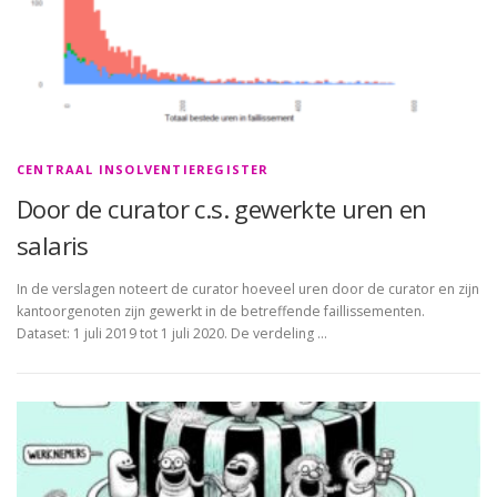
CENTRAAL INSOLVENTIEREGISTER
Door de curator c.s. gewerkte uren en
salaris
In de verslagen noteert de curator hoeveel uren door de curator en zijn
kantoorgenoten zijn gewerkt in de betreffende faillissementen.
Dataset: 1 juli 2019 tot 1 juli 2020. De verdeling …