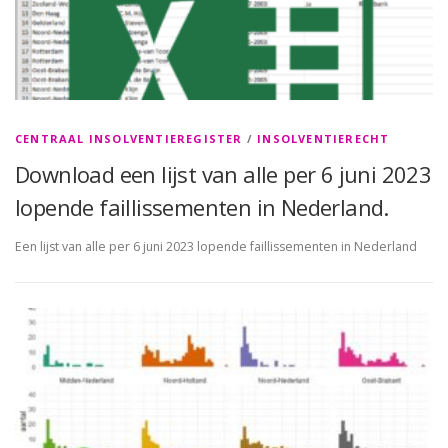
CENTRAAL INSOLVENTIEREGISTER
/
INSOLVENTIERECHT
Download een lijst van alle per 6 juni 2023
lopende faillissementen in Nederland.
Een lijst van alle per 6 juni 2023 lopende faillissementen in Nederland