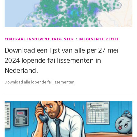
CENTRAAL INSOLVENTIEREGISTER
/
INSOLVENTIERECHT
Download een lijst van alle per 27 mei
2024 lopende faillissementen in
Nederland.
Download alle lopende faillissementen